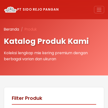
PT SIDO REJO PANGAN
Beranda
Produk
Katalog Produk Kami
Koleksi lengkap mie kering premium dengan
berbagai varian dan ukuran
Filter Produk