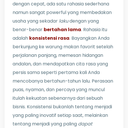
dengan cepat, ada satu rahasia sederhana
namun sangat powerful yang membedakan
usaha yang sekadar
laku
dengan yang
benar-benar
bertahan lama
. Rahasia itu
adalah
konsistensi rasa
. Bayangkan Anda
berkunjung ke warung makan favorit setelah
perjalanan panjang, memesan hidangan
andalan, dan mendapatkan cita rasa yang
persis sama seperti pertama kali Anda
mencobanya bertahun-tahun lalu. Perasaan
puas, nyaman, dan percaya yang muncul
itulah kekuatan sebenarnya dari sebuah
bisnis. Konsistensi bukanlah tentang menjadi
yang paling inovatif setiap saat, melainkan
tentang menjadi yang paling
dapat