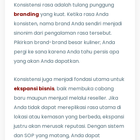
Konsistensi rasa adalah tulang punggung
branding
yang kuat. Ketika rasa Anda
konsisten, nama brand Anda sendiri menjadi
sinonim dari pengalaman rasa tersebut.
Pikirkan brand-brand besar kuliner; Anda
pergi ke sana karena Anda tahu persis apa
yang akan Anda dapatkan.
Konsistensi juga menjadi fondasi utama untuk
ekspansi bisnis
, baik membuka cabang
baru maupun menjual melalui reseller. Jika
Anda tidak dapat mereplikasi rasa utama di
lokasi atau kemasan yang berbeda, ekspansi
justru akan merusak reputasi. Dengan sistem
dan SOP yang matang, Anda dapat