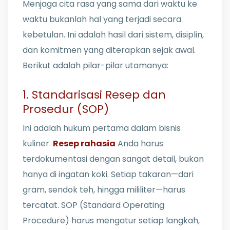
Menjaga cita rasa yang sama dari waktu ke
waktu bukanlah hal yang terjadi secara
kebetulan. Ini adalah hasil dari sistem, disiplin,
dan komitmen yang diterapkan sejak awal.
Berikut adalah pilar-pilar utamanya:
1. Standarisasi Resep dan
Prosedur (SOP)
Ini adalah hukum pertama dalam bisnis
kuliner.
Resep rahasia
Anda harus
terdokumentasi dengan sangat detail, bukan
hanya di ingatan koki. Setiap takaran—dari
gram, sendok teh, hingga mililiter—harus
tercatat. SOP (Standard Operating
Procedure) harus mengatur setiap langkah,