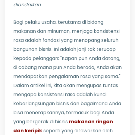
diandalkan
.
Bagi pelaku usaha, terutama di bidang
makanan dan minuman, menjaga konsistensi
rasa adalah fondasi yang menopang seluruh
bangunan bisnis. Ini adalah janji tak terucap
kepada pelanggan: "Kapan pun Anda datang,
di cabang mana pun Anda berada, Anda akan
mendapatkan pengalaman rasa yang sama."
Dalam artikel ini, kita akan mengupas tuntas
mengapa konsistensi rasa adalah kunci
keberlangsungan bisnis dan bagaimana Anda
bisa menerapkannya, termasuk bagi Anda
yang bergerak di bisnis
makanan ringan
dan keripik
seperti yang ditawarkan oleh