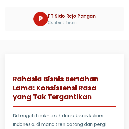
PT Sido Rejo Pangan
P
Content Team
Rahasia Bisnis Bertahan
Lama: Konsistensi Rasa
yang Tak Tergantikan
Di tengah hiruk-pikuk dunia bisnis kuliner
Indonesia, di mana tren datang dan pergi