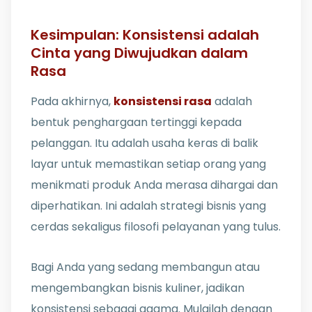
Kesimpulan: Konsistensi adalah
Cinta yang Diwujudkan dalam
Rasa
Pada akhirnya,
konsistensi rasa
adalah
bentuk penghargaan tertinggi kepada
pelanggan. Itu adalah usaha keras di balik
layar untuk memastikan setiap orang yang
menikmati produk Anda merasa dihargai dan
diperhatikan. Ini adalah strategi bisnis yang
cerdas sekaligus filosofi pelayanan yang tulus.
Bagi Anda yang sedang membangun atau
mengembangkan bisnis kuliner, jadikan
konsistensi sebagai agama. Mulailah dengan