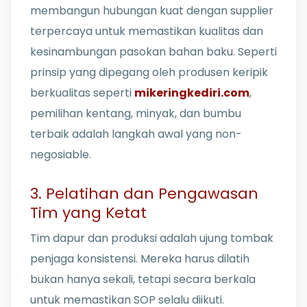
membangun hubungan kuat dengan supplier
terpercaya untuk memastikan kualitas dan
kesinambungan pasokan bahan baku. Seperti
prinsip yang dipegang oleh produsen keripik
berkualitas seperti
mikeringkediri.com
,
pemilihan kentang, minyak, dan bumbu
terbaik adalah langkah awal yang non-
negosiable.
3. Pelatihan dan Pengawasan
Tim yang Ketat
Tim dapur dan produksi adalah ujung tombak
penjaga konsistensi. Mereka harus dilatih
bukan hanya sekali, tetapi secara berkala
untuk memastikan SOP selalu diikuti.