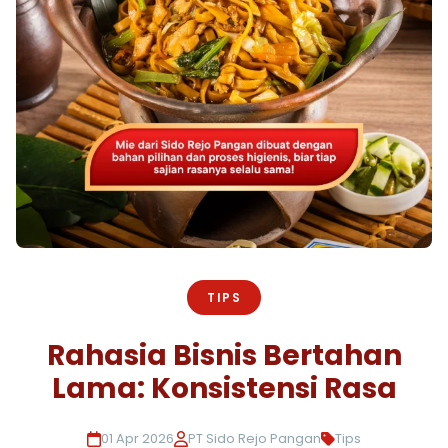
TIPS
Rahasia Bisnis Bertahan
Lama: Konsistensi Rasa
01 Apr 2026
PT Sido Rejo Pangan
Tips