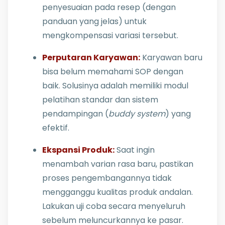
penyesuaian pada resep (dengan
panduan yang jelas) untuk
mengkompensasi variasi tersebut.
Perputaran Karyawan:
Karyawan baru
bisa belum memahami SOP dengan
baik. Solusinya adalah memiliki modul
pelatihan standar dan sistem
pendampingan (
buddy system
) yang
efektif.
Ekspansi Produk:
Saat ingin
menambah varian rasa baru, pastikan
proses pengembangannya tidak
mengganggu kualitas produk andalan.
Lakukan uji coba secara menyeluruh
sebelum meluncurkannya ke pasar.