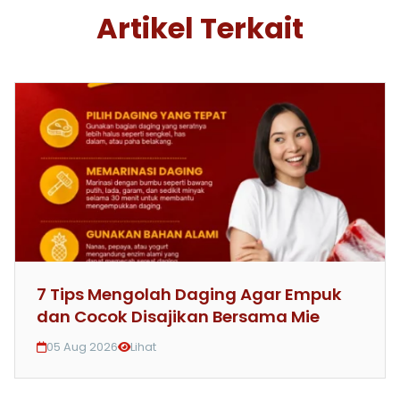
Artikel Terkait
7 Tips Mengolah Daging Agar Empuk
dan Cocok Disajikan Bersama Mie
05 Aug 2026
Lihat