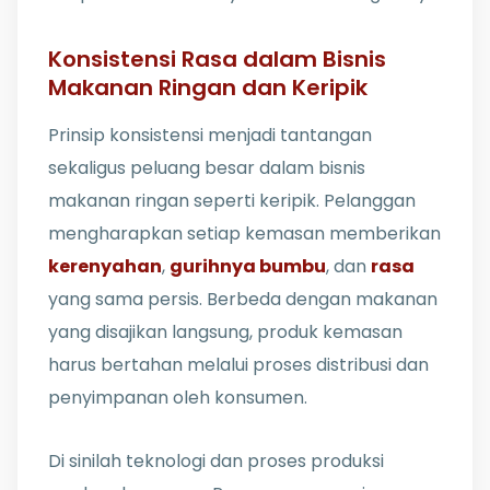
Konsistensi Rasa dalam Bisnis
Makanan Ringan dan Keripik
Prinsip konsistensi menjadi tantangan
sekaligus peluang besar dalam bisnis
makanan ringan seperti keripik. Pelanggan
mengharapkan setiap kemasan memberikan
kerenyahan
,
gurihnya bumbu
, dan
rasa
yang sama persis. Berbeda dengan makanan
yang disajikan langsung, produk kemasan
harus bertahan melalui proses distribusi dan
penyimpanan oleh konsumen.
Di sinilah teknologi dan proses produksi