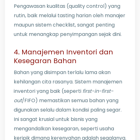
Pengawasan kualitas (quality control) yang
rutin, baik melalui tasting harian oleh manajer
maupun sistem checklist, sangat penting
untuk menangkap penyimpangan sejak dini.
4. Manajemen Inventori dan
Kesegaran Bahan
Bahan yang disimpan terlalu lama akan
kehilangan cita rasanya. Sistem manajemen
inventori yang baik (seperti
first-in-first-
out
/FIFO) memastikan semua bahan yang
digunakan selalu dalam kondisi paling segar.
Ini sangat krusial untuk bisnis yang
mengandalkan kesegaran, seperti usaha
keripik dimana kerenyahan adalah segalanya.