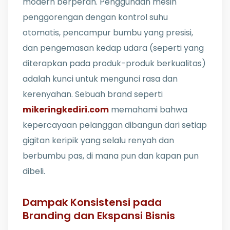
modern berperan. Penggunaan mesin
penggorengan dengan kontrol suhu
otomatis, pencampur bumbu yang presisi,
dan pengemasan kedap udara (seperti yang
diterapkan pada produk-produk berkualitas)
adalah kunci untuk mengunci rasa dan
kerenyahan. Sebuah brand seperti
mikeringkediri.com
memahami bahwa
kepercayaan pelanggan dibangun dari setiap
gigitan keripik yang selalu renyah dan
berbumbu pas, di mana pun dan kapan pun
dibeli.
Dampak Konsistensi pada
Branding dan Ekspansi Bisnis