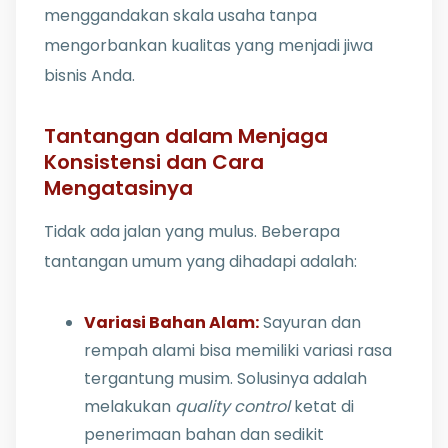
menggandakan skala usaha tanpa
mengorbankan kualitas yang menjadi jiwa
bisnis Anda.
Tantangan dalam Menjaga
Konsistensi dan Cara
Mengatasinya
Tidak ada jalan yang mulus. Beberapa
tantangan umum yang dihadapi adalah:
Variasi Bahan Alam:
Sayuran dan
rempah alami bisa memiliki variasi rasa
tergantung musim. Solusinya adalah
melakukan
quality control
ketat di
penerimaan bahan dan sedikit