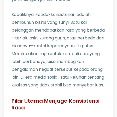
Sebaliknya, ketidakkonsistenan adalah
pembunuh bisnis yang sunyi. Satu kali
pelanggan mendapatkan rasa yang berbeda
—terlalu asin, kurang gurih, atau berbeda dari
biasanya—rantai kepercayaan itu putus.
Mereka akan ragu untuk kembali dan, yang
lebih berbahaya, bisa membagikan
pengalaman negatif tersebut kepada orang
lain. Di era media sosial, satu keluhan tentang
kualitas yang tidak stabil bisa menyebar luas.
Pilar Utama Menjaga Konsistensi
Rasa