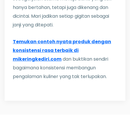
hanya bertahan, tetapi juga dikenang dan
dicintai. Mari jadikan setiap gigitan sebagai
janji yang ditepati.
Temukan contoh nyata produk dengan
konsistensi rasa terbaik di
mikeringkediri.com
dan buktikan sendiri
bagaimana konsistensi membangun
pengalaman kuliner yang tak terlupakan.