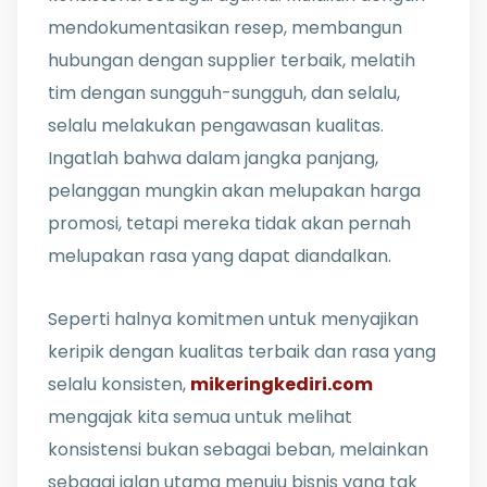
mendokumentasikan resep, membangun
hubungan dengan supplier terbaik, melatih
tim dengan sungguh-sungguh, dan selalu,
selalu melakukan pengawasan kualitas.
Ingatlah bahwa dalam jangka panjang,
pelanggan mungkin akan melupakan harga
promosi, tetapi mereka tidak akan pernah
melupakan rasa yang dapat diandalkan.
Seperti halnya komitmen untuk menyajikan
keripik dengan kualitas terbaik dan rasa yang
selalu konsisten,
mikeringkediri.com
mengajak kita semua untuk melihat
konsistensi bukan sebagai beban, melainkan
sebagai jalan utama menuju bisnis yang tak