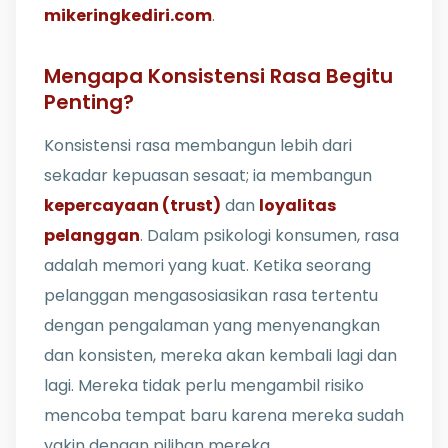
mikeringkediri.com
.
Mengapa Konsistensi Rasa Begitu
Penting?
Konsistensi rasa membangun lebih dari
sekadar kepuasan sesaat; ia membangun
kepercayaan (trust)
dan
loyalitas
pelanggan
. Dalam psikologi konsumen, rasa
adalah memori yang kuat. Ketika seorang
pelanggan mengasosiasikan rasa tertentu
dengan pengalaman yang menyenangkan
dan konsisten, mereka akan kembali lagi dan
lagi. Mereka tidak perlu mengambil risiko
mencoba tempat baru karena mereka sudah
yakin dengan pilihan mereka.