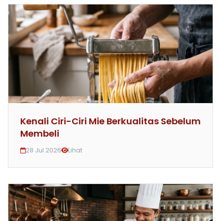
Kenali Ciri-Ciri Mie Berkualitas Sebelum
Membeli
28 Jul 2026
Lihat