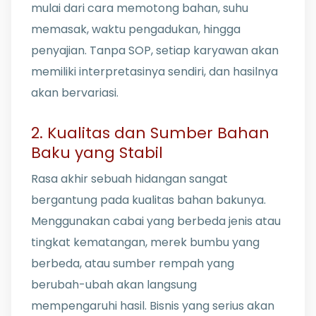
mulai dari cara memotong bahan, suhu
memasak, waktu pengadukan, hingga
penyajian. Tanpa SOP, setiap karyawan akan
memiliki interpretasinya sendiri, dan hasilnya
akan bervariasi.
2. Kualitas dan Sumber Bahan
Baku yang Stabil
Rasa akhir sebuah hidangan sangat
bergantung pada kualitas bahan bakunya.
Menggunakan cabai yang berbeda jenis atau
tingkat kematangan, merek bumbu yang
berbeda, atau sumber rempah yang
berubah-ubah akan langsung
mempengaruhi hasil. Bisnis yang serius akan