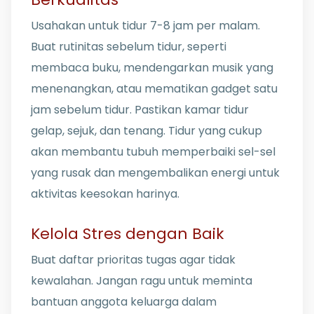
Usahakan untuk tidur 7-8 jam per malam.
Buat rutinitas sebelum tidur, seperti
membaca buku, mendengarkan musik yang
menenangkan, atau mematikan gadget satu
jam sebelum tidur. Pastikan kamar tidur
gelap, sejuk, dan tenang. Tidur yang cukup
akan membantu tubuh memperbaiki sel-sel
yang rusak dan mengembalikan energi untuk
aktivitas keesokan harinya.
Kelola Stres dengan Baik
Buat daftar prioritas tugas agar tidak
kewalahan. Jangan ragu untuk meminta
bantuan anggota keluarga dalam