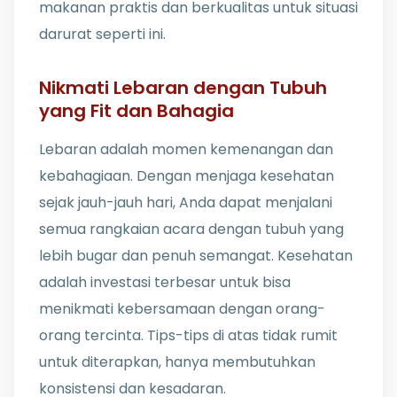
makanan praktis dan berkualitas untuk situasi
darurat seperti ini.
Nikmati Lebaran dengan Tubuh
yang Fit dan Bahagia
Lebaran adalah momen kemenangan dan
kebahagiaan. Dengan menjaga kesehatan
sejak jauh-jauh hari, Anda dapat menjalani
semua rangkaian acara dengan tubuh yang
lebih bugar dan penuh semangat. Kesehatan
adalah investasi terbesar untuk bisa
menikmati kebersamaan dengan orang-
orang tercinta. Tips-tips di atas tidak rumit
untuk diterapkan, hanya membutuhkan
konsistensi dan kesadaran.