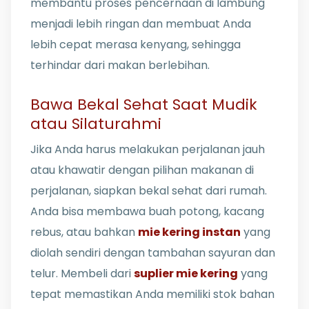
membantu proses pencernaan di lambung
menjadi lebih ringan dan membuat Anda
lebih cepat merasa kenyang, sehingga
terhindar dari makan berlebihan.
Bawa Bekal Sehat Saat Mudik
atau Silaturahmi
Jika Anda harus melakukan perjalanan jauh
atau khawatir dengan pilihan makanan di
perjalanan, siapkan bekal sehat dari rumah.
Anda bisa membawa buah potong, kacang
rebus, atau bahkan
mie kering instan
yang
diolah sendiri dengan tambahan sayuran dan
telur. Membeli dari
suplier mie kering
yang
tepat memastikan Anda memiliki stok bahan